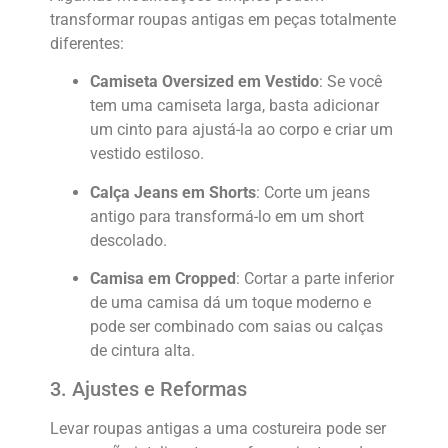
transformar roupas antigas em peças totalmente
diferentes:
Camiseta Oversized em Vestido
: Se você
tem uma camiseta larga, basta adicionar
um cinto para ajustá-la ao corpo e criar um
vestido estiloso.
Calça Jeans em Shorts
: Corte um jeans
antigo para transformá-lo em um short
descolado.
Camisa em Cropped
: Cortar a parte inferior
de uma camisa dá um toque moderno e
pode ser combinado com saias ou calças
de cintura alta.
3. Ajustes e Reformas
Levar roupas antigas a uma costureira pode ser