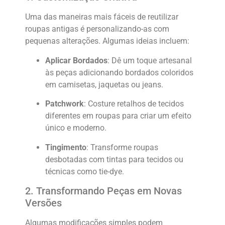
Uma das maneiras mais fáceis de reutilizar
roupas antigas é personalizando-as com
pequenas alterações. Algumas ideias incluem:
Aplicar Bordados
: Dê um toque artesanal
às peças adicionando bordados coloridos
em camisetas, jaquetas ou jeans.
Patchwork
: Costure retalhos de tecidos
diferentes em roupas para criar um efeito
único e moderno.
Tingimento
: Transforme roupas
desbotadas com tintas para tecidos ou
técnicas como tie-dye.
2. Transformando Peças em Novas
Versões
Algumas modificações simples podem