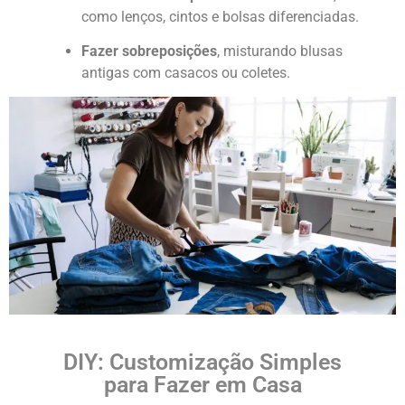
como lenços, cintos e bolsas diferenciadas.
Fazer sobreposições
, misturando blusas
antigas com casacos ou coletes.
DIY: Customização Simples
para Fazer em Casa