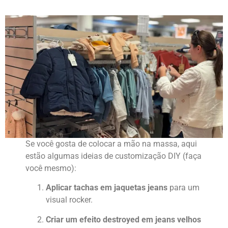
Se você gosta de colocar a mão na massa, aqui
estão algumas ideias de customização DIY (faça
você mesmo):
Aplicar tachas em jaquetas jeans
para um
visual rocker.
Criar um efeito destroyed em jeans velhos