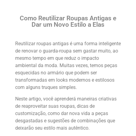
Como Reutilizar Roupas Antigas e
Dar um Novo Estilo a Elas
Reutilizar roupas antigas é uma forma inteligente
de renovar o guarda-roupa sem gastar muito, ao
mesmo tempo em que reduz o impacto
ambiental da moda. Muitas vezes, temos peças
esquecidas no armário que podem ser
transformadas em looks modernos e estilosos
com alguns truques simples.
Neste artigo, você aprenderá maneiras criativas
de reaproveitar suas roupas, dicas de
customização, como dar nova vida a peças
desgastadas e sugestões de combinações que
deixarão seu estilo mais autêntico.