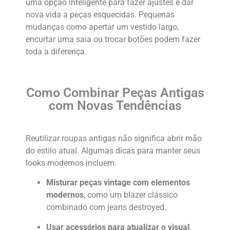
uma opção inteligente para fazer ajustes e dar
nova vida a peças esquecidas. Pequenas
mudanças como apertar um vestido largo,
encurtar uma saia ou trocar botões podem fazer
toda a diferença.
Como Combinar Peças Antigas
com Novas Tendências
Reutilizar roupas antigas não significa abrir mão
do estilo atual. Algumas dicas para manter seus
looks modernos incluem:
Misturar peças vintage com elementos
modernos
, como um blazer clássico
combinado com jeans destroyed.
Usar acessórios para atualizar o visual
,