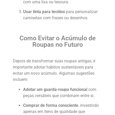
com uma lixa ou tesoura.
Usar tinta para tecidos
para personalizar
camisetas com frases ou desenhos.
Como Evitar o Acúmulo de
Roupas no Futuro
Depois de transformar suas roupas antigas, é
importante adotar hábitos sustentáveis para
evitar um novo acúmulo. Algumas sugestões
incluem:
Adotar um guarda-roupa funcional
com
peças versáteis que combinam entre si.
Comprar de forma consciente
, investindo
apenas em itens de qualidade que