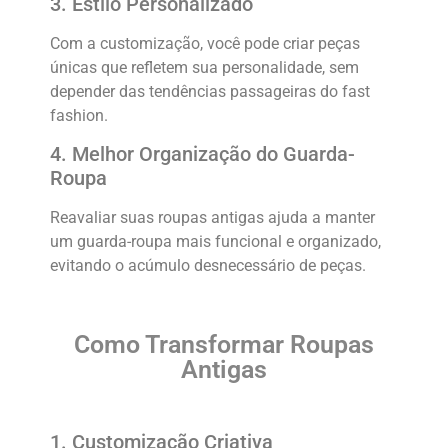
3. Estilo Personalizado
Com a customização, você pode criar peças
únicas que refletem sua personalidade, sem
depender das tendências passageiras do fast
fashion.
4. Melhor Organização do Guarda-
Roupa
Reavaliar suas roupas antigas ajuda a manter
um guarda-roupa mais funcional e organizado,
evitando o acúmulo desnecessário de peças.
Como Transformar Roupas
Antigas
1. Customização Criativa