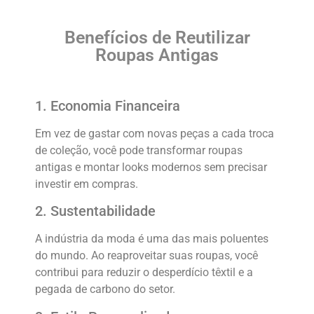
Benefícios de Reutilizar
Roupas Antigas
1. Economia Financeira
Em vez de gastar com novas peças a cada troca
de coleção, você pode transformar roupas
antigas e montar looks modernos sem precisar
investir em compras.
2. Sustentabilidade
A indústria da moda é uma das mais poluentes
do mundo. Ao reaproveitar suas roupas, você
contribui para reduzir o desperdício têxtil e a
pegada de carbono do setor.