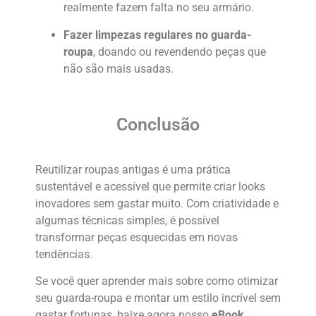
realmente fazem falta no seu armário.
Fazer limpezas regulares no guarda-
roupa
, doando ou revendendo peças que
não são mais usadas.
Conclusão
Reutilizar roupas antigas é uma prática
sustentável e acessível que permite criar looks
inovadores sem gastar muito. Com criatividade e
algumas técnicas simples, é possível
transformar peças esquecidas em novas
tendências.
Se você quer aprender mais sobre como otimizar
seu guarda-roupa e montar um estilo incrível sem
gastar fortunas, baixe agora nosso
eBook